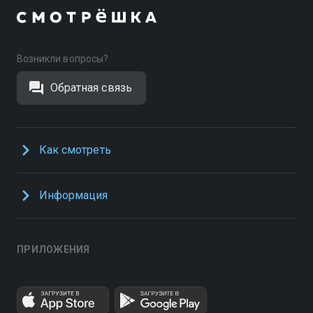
Возникли вопросы?
Обратная связь
Как смотреть
Информация
ПРИЛОЖЕНИЯ