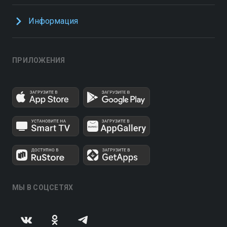
Информация
ПРИЛОЖЕНИЯ
МЫ В СОЦСЕТЯХ