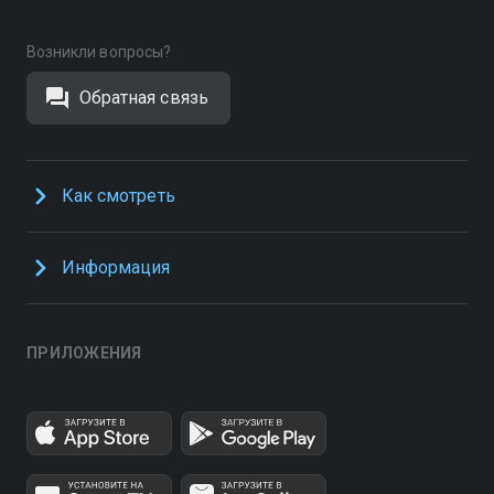
Возникли вопросы?
Обратная связь
Как смотреть
Информация
ПРИЛОЖЕНИЯ