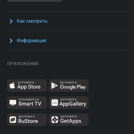
Как смотреть
Информация
ПРИЛОЖЕНИЯ