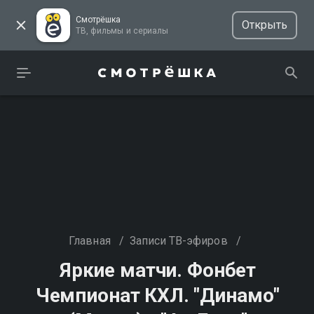
Смотрёшка
Открыть
ТВ, фильмы и сериалы
Главная
/
Записи ТВ-эфиров
/
Яркие матчи. Фонбет
Чемпионат КХЛ. "Динамо"