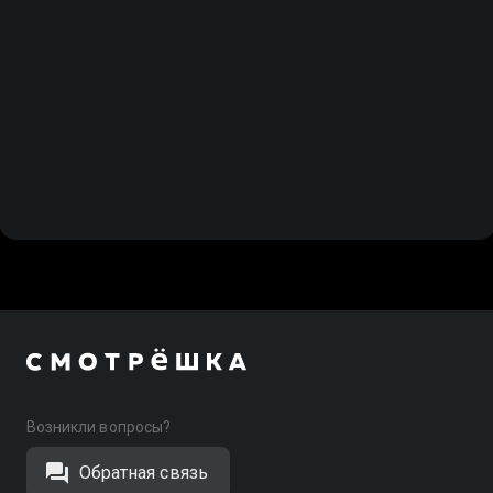
Возникли вопросы?
Обратная связь