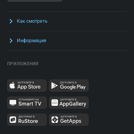
Как смотреть
Информация
ПРИЛОЖЕНИЯ