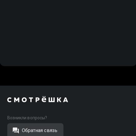
Возникли вопросы?
Обратная связь