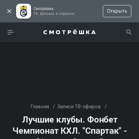
Смотрёшка
Открыть
ТВ, фильмы и сериалы
Главная
/
Записи ТВ-эфиров
/
Лучшие клубы. Фонбет
Чемпионат КХЛ. "Спартак" -