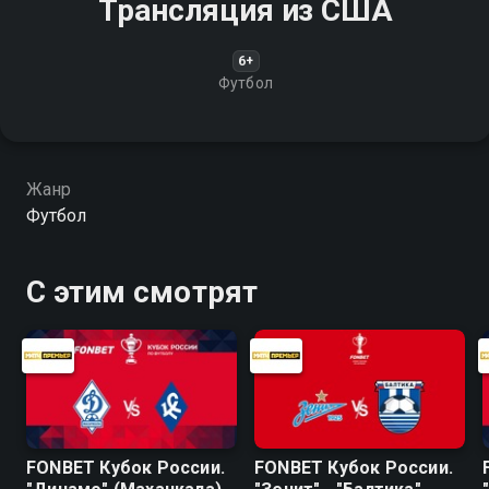
Трансляция из США
6+
Футбол
Жанр
Футбол
С этим смотрят
FONBET Кубок России.
FONBET Кубок России.