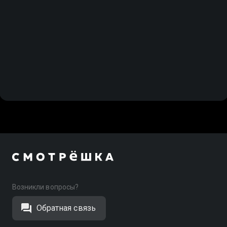
Возникли вопросы?
Обратная связь