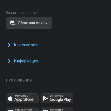
Возникли вопросы?
Обратная связь
Как смотреть
Информация
ПРИЛОЖЕНИЯ