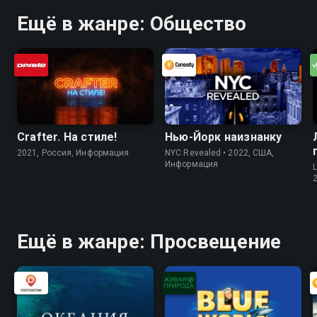
Ещё в жанре: Общество
Crafter. На стилe!
Нью-Йорк наизнанку
2021, Россия, Информация
NYC Revealed • 2022, США,
Информация
Ещё в жанре: Просвещение