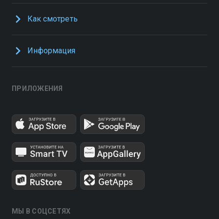
Как смотреть
Информация
ПРИЛОЖЕНИЯ
МЫ В СОЦСЕТЯХ