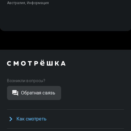
Австралия, Информация
Возникли вопросы?
Обратная связь
Как смотреть