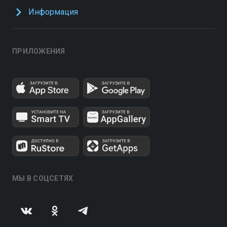
Информация
ПРИЛОЖЕНИЯ
МЫ В СОЦСЕТЯХ