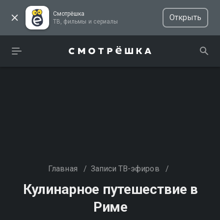
Смотрёшка
Открыть
ТВ, фильмы и сериалы
Главная
/
Записи ТВ-эфиров
/
Кулинарное путешествие в
Риме