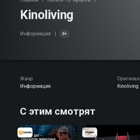
Kinoliving
Информация
0+
Жанр
Оригинал
Информация
Kinoliving
С этим смотрят