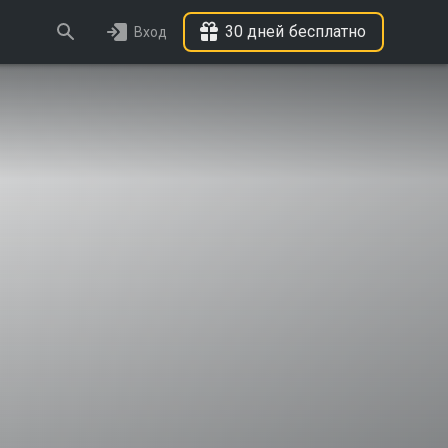
30 дней бесплатно
Вход