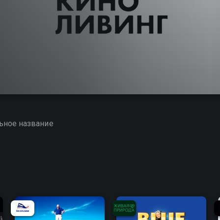
ьное название