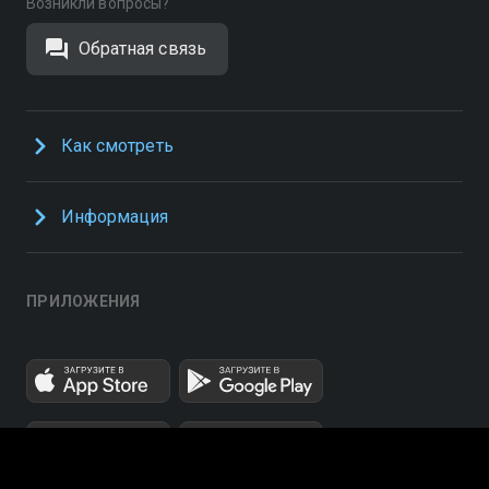
Возникли вопросы?
Обратная связь
Как смотреть
Информация
ПРИЛОЖЕНИЯ