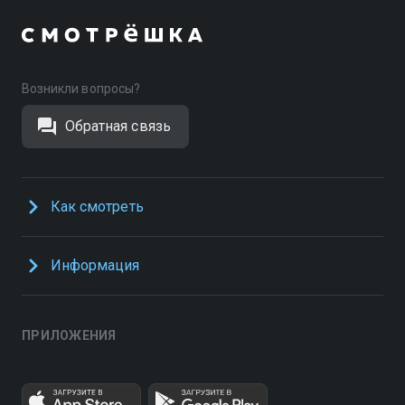
Возникли вопросы?
Обратная связь
Как смотреть
Информация
ПРИЛОЖЕНИЯ