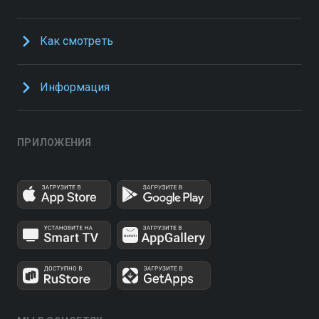
Как смотреть
Информация
ПРИЛОЖЕНИЯ