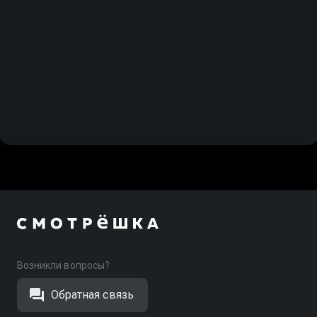
Возникли вопросы?
Обратная связь