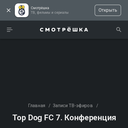
Смотрёшка
Открыть
ТВ, фильмы и сериалы
Главная
/
Записи ТВ-эфиров
/
Top Dog FC 7. Конференция