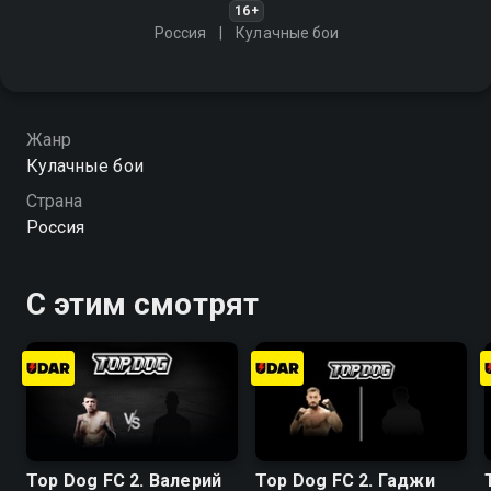
16+
Россия
Кулачные бои
Жанр
Кулачные бои
Страна
Россия
С этим смотрят
Top Dog FC 2. Валерий
Top Dog FC 2. Гаджи