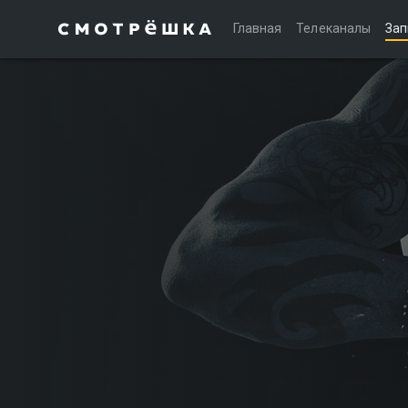
Главная
Телеканалы
Зап