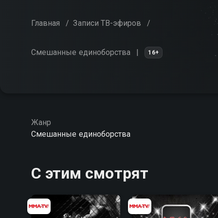
Главная
/
Записи ТВ-эфиров
/
Смешанные единоборства
16+
Жанр
Смешанные единоборства
С этим смотрят