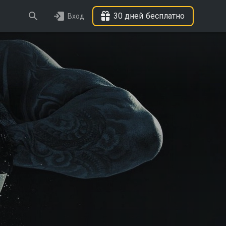
30 дней бесплатно
Вход