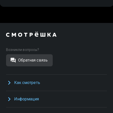
Возникли вопросы?
Обратная связь
Как смотреть
Информация