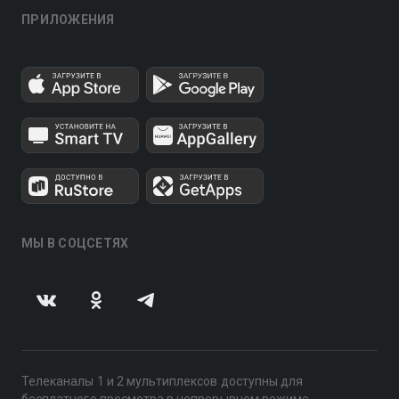
ПРИЛОЖЕНИЯ
МЫ В СОЦСЕТЯХ
Телеканалы 1 и 2 мультиплексов доступны для