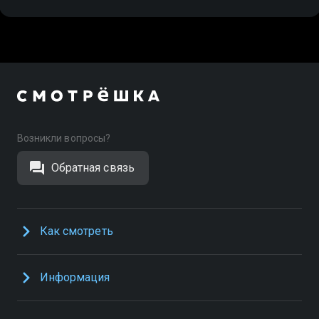
Возникли вопросы?
Обратная связь
Как смотреть
Информация