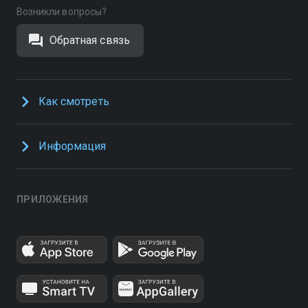
Возникли вопросы?
Обратная связь
Как смотреть
Информация
ПРИЛОЖЕНИЯ