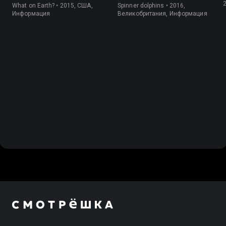
What on Earth? • 2015, США,
Spinner dolphins • 2016,
Информация
Великобритания, Информация