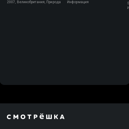
2007, Великобритания, Природа
Информация