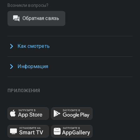
Возникли вопросы?
Обратная связь
Как смотреть
Информация
ПРИЛОЖЕНИЯ