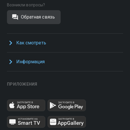
Возникли вопросы?
Обратная связь
Как смотреть
Информация
ПРИЛОЖЕНИЯ