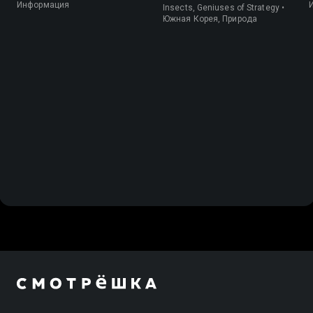
Информация
Insects, Geniuses of Strategy •
Южная Корея, Природа