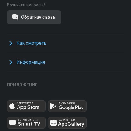
Возникли вопросы?
Обратная связь
Как смотреть
Информация
ПРИЛОЖЕНИЯ