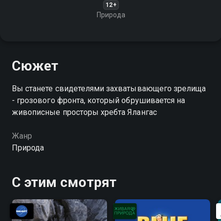
12+
Природа
Сюжет
Вы станете свидетелями захватывающего зрелища
- грозового фронта, который обрушивается на
живописные просторы хребта Ялангас
Жанр
Природа
С этим смотрят