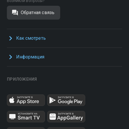
Возникли вопросы?
Обратная связь
Как смотреть
Информация
ПРИЛОЖЕНИЯ