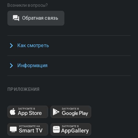
Возникли вопросы?
Обратная связь
Как смотреть
Информация
ПРИЛОЖЕНИЯ