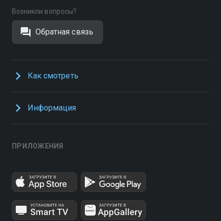
Возникли вопросы?
Обратная связь
Как смотреть
Информация
ПРИЛОЖЕНИЯ