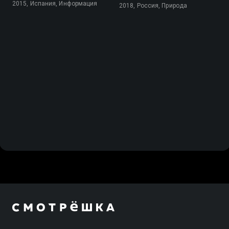
2015, Испания, Информация
2018, Россия, Природа