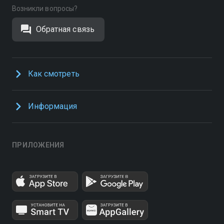
Возникли вопросы?
Обратная связь
Как смотреть
Информация
ПРИЛОЖЕНИЯ