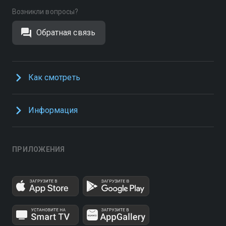
Возникли вопросы?
Обратная связь
Как смотреть
Информация
ПРИЛОЖЕНИЯ