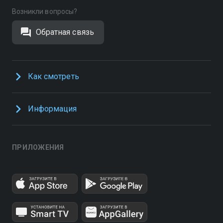
Возникли вопросы?
Обратная связь
Как смотреть
Информация
ПРИЛОЖЕНИЯ