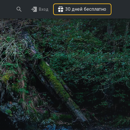
30 дней бесплатно
Вход