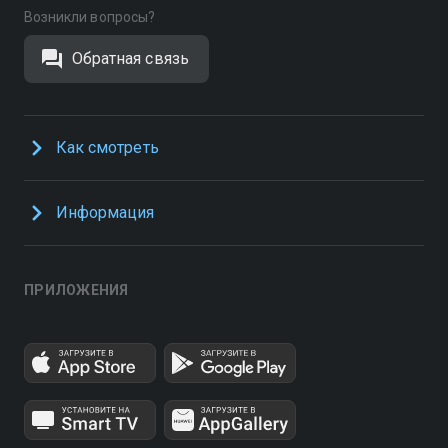
Возникли вопросы?
Обратная связь
Как смотреть
Информация
ПРИЛОЖЕНИЯ