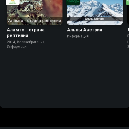
Аламто - страна
Альпы Австрия
рептилии
Информация
2014, Великобритания,
Информация