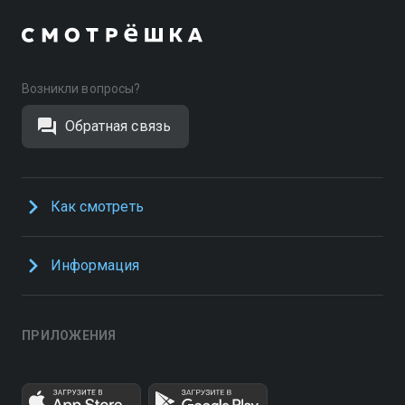
Возникли вопросы?
Обратная связь
Как смотреть
Информация
ПРИЛОЖЕНИЯ