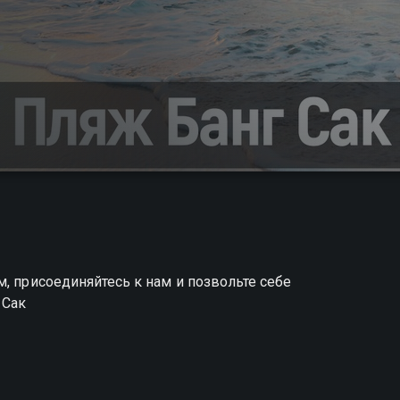
, присоединяйтесь к нам и позвольте себе
 Сак