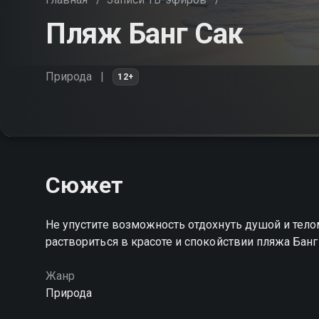
Пляж Банг Сак
Природа
12+
Сюжет
Не упустите возможность отдохнуть душой и телом
раствориться в красоте и спокойствии пляжа Банг
Жанр
Природа