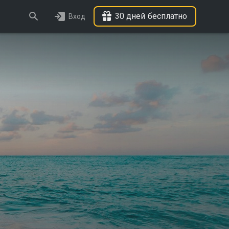
30 дней бесплатно
Вход