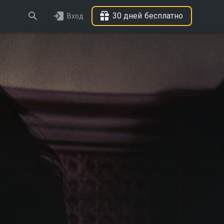
30 дней бесплатно
Вход