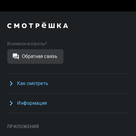
Возникли вопросы?
Обратная связь
Как смотреть
Информация
ПРИЛОЖЕНИЯ