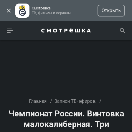
Смотрёшка
Открыть
ТВ, фильмы и сериалы
Главная
/
Записи ТВ-эфиров
/
Чемпионат России. Винтовка
малокалиберная. Три