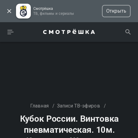
Смотрёшка
Открыть
ТВ, фильмы и сериалы
Главная
/
Записи ТВ-эфиров
/
Кубок России. Винтовка
пневматическая. 10м.