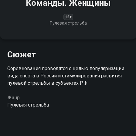
Команды. Женщины
12+
Пулевая стрельба
Сюжет
Соревнования проводятся с целью популяризации
вида спорта в России и стимулирования развития
пулевой стрельбы в субъектах РФ
Жанр
Пулевая стрельба