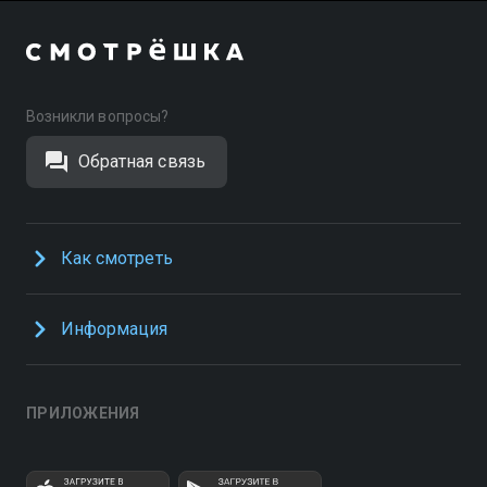
Возникли вопросы?
Обратная связь
Как смотреть
Информация
ПРИЛОЖЕНИЯ