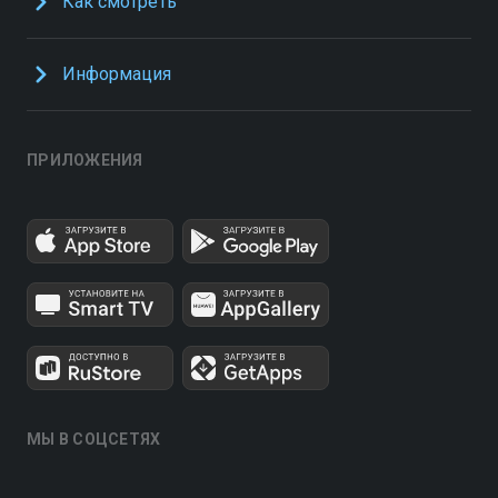
Как смотреть
Информация
ПРИЛОЖЕНИЯ
МЫ В СОЦСЕТЯХ