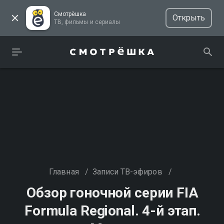
Смотрёшка
Открыть
ТВ, фильмы и сериалы
Главная
/
Записи ТВ-эфиров
/
Обзор гоночной серии FIA
Formula Regional. 4-й этап.