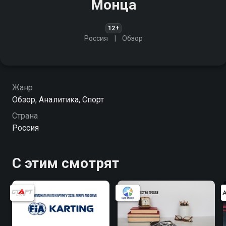
Монца
12+
Россия
Обзор
Жанр
Обзор, Аналитика, Спорт
Страна
Россия
С этим смотрят