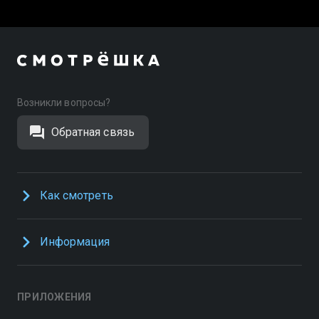
Возникли вопросы?
Обратная связь
Как смотреть
Информация
ПРИЛОЖЕНИЯ