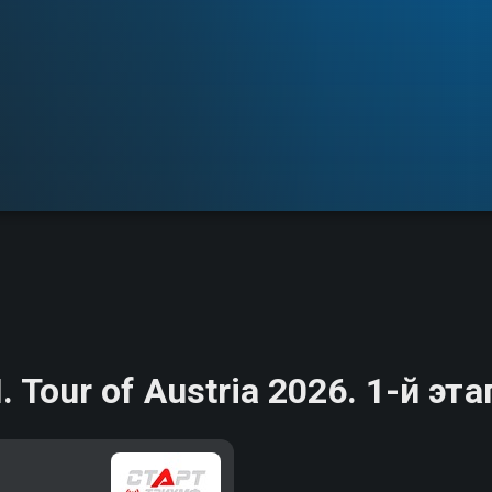
 Tour of Austria 2026. 1-й эта