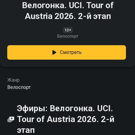
Велогонка. UCI. Tour of
Austria 2026. 2-й этап
12+
Велоспорт
Смотреть
Жанр
Велоспорт
Эфиры: Велогонка. UCI.
Tour of Austria 2026. 2-й
этап