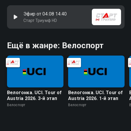
Эфир от 04.08 14:40
Старт Триумф HD
Ещё в жанре: Велоспорт
Велогонка. UCI. Tour of
Велогонка. UCI. Tour of
Austria 2026. 3-й этап
Austria 2026. 1-й этап
Велоспорт
Велоспорт