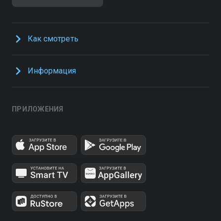
Как смотреть
Информация
ПРИЛОЖЕНИЯ