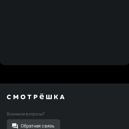
Возникли вопросы?
Обратная связь