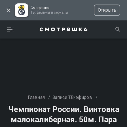
Смотрёшка
Открыть
ТВ, фильмы и сериалы
Главная
/
Записи ТВ-эфиров
/
Чемпионат России. Винтовка
малокалиберная. 50м. Пара