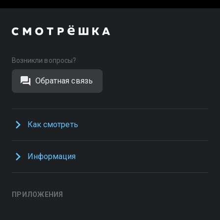
Возникли вопросы?
Обратная связь
Как смотреть
Информация
ПРИЛОЖЕНИЯ