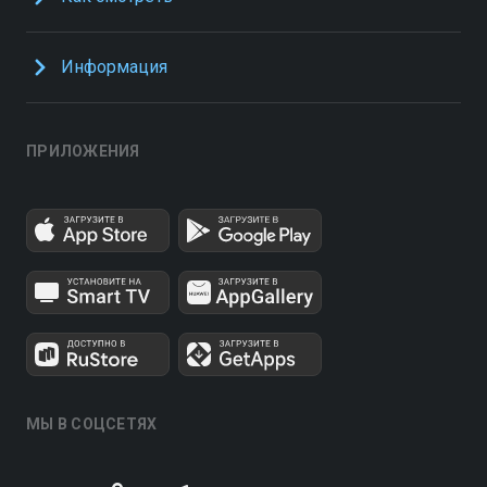
Информация
ПРИЛОЖЕНИЯ
МЫ В СОЦСЕТЯХ