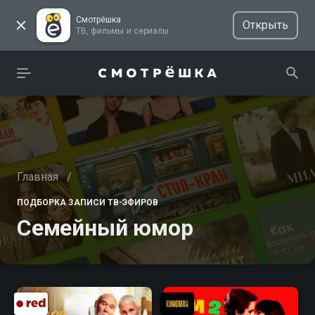
Смотрёшка
Открыть
ТВ, фильмы и сериалы
Главная
/
ПОДБОРКА ЗАПИСИ ТВ-ЭФИРОВ
Семейный юмор