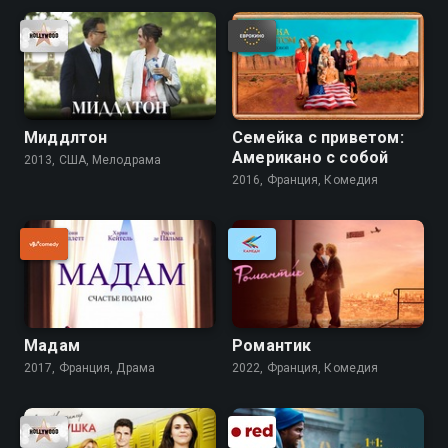
Миддлтон
Семейка с приветом:
Американо с собой
2013, США, Мелодрама
2016, Франция, Комедия
Мадам
Романтик
2017, Франция, Драма
2022, Франция, Комедия