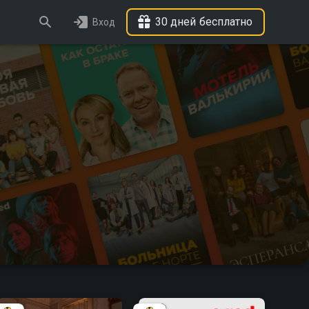
30 дней бесплатно
Вход