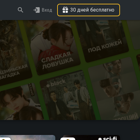
30 дней бесплатно
Вход