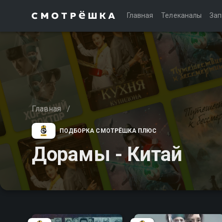
Главная
Телеканалы
Зап
Главная
/
ПОДБОРКА СМОТРЁШКА ПЛЮС
Дорамы - Китай