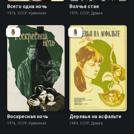
Всего одна ночь
Волчья стая
1976, СССР, Криминал
1975, СССР, Драма
6.0
7.0
Воскресная ночь
Деревья на асфальте
1976, СССР, Криминал
1984, СССР, Драма