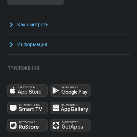
Как смотреть
Информация
ПРИЛОЖЕНИЯ