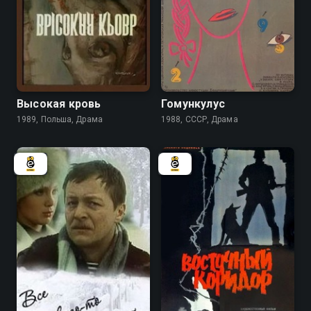
Высокая кровь
Гомункулус
1989, Польша, Драма
1988, СССР, Драма