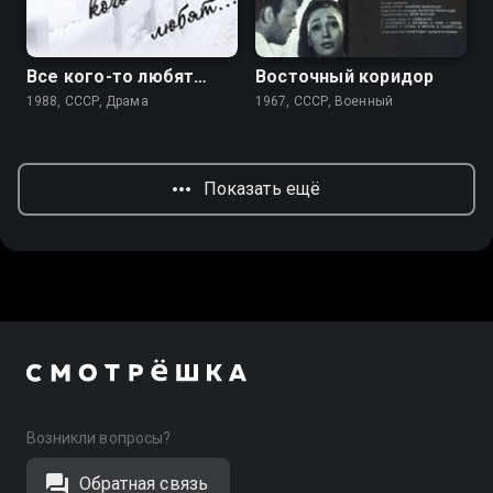
6.5
Все кого-то любят…
Восточный коридор
1988, СССР, Драма
1967, СССР, Военный
Показать ещё
Возникли вопросы?
Обратная связь