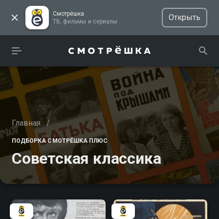
Смотрёшка
Открыть
ТВ, фильмы и сериалы
Главная
/
ПОДБОРКА СМОТРЁШКА ПЛЮС
Советская классика