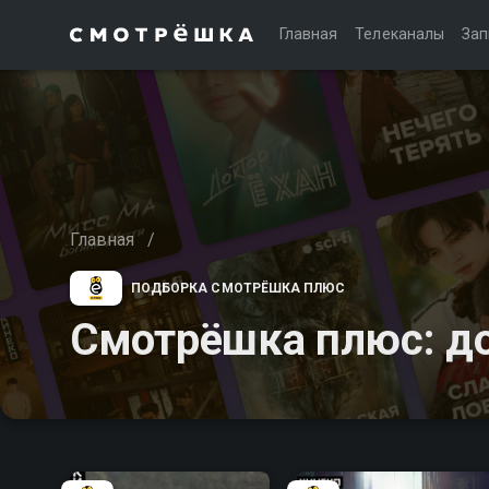
Главная
Телеканалы
Зап
Главная
/
ПОДБОРКА СМОТРЁШКА ПЛЮС
Смотрёшка плюс: 