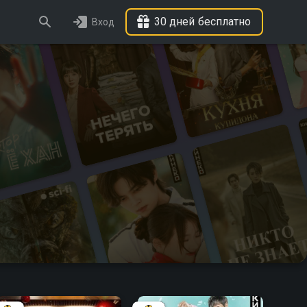
30 дней бесплатно
Вход