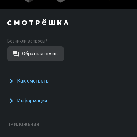
Возникли вопросы?
Обратная связь
Как смотреть
Информация
ПРИЛОЖЕНИЯ