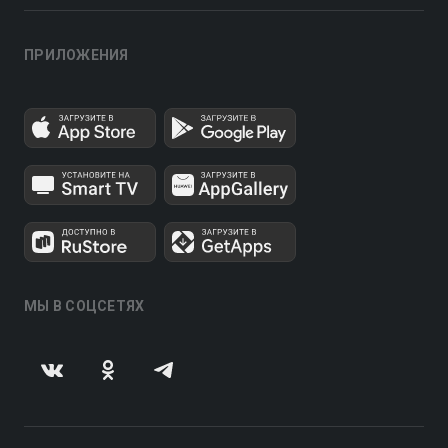
ПРИЛОЖЕНИЯ
МЫ В СОЦСЕТЯХ