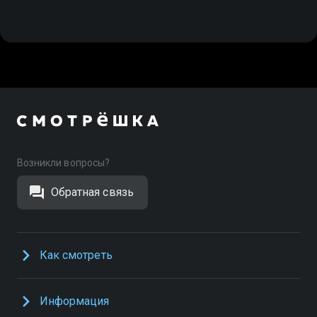
Возникли вопросы?
Обратная связь
Как смотреть
Информация