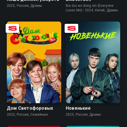
2023, Россия, Драмы
Bie dui wo dong xin (Everyone
Loves Me) • 2024, Китай, Драмы
6.0
6.8
5.1
Дом Светофоровых
Новенькие
2023, Россия, Семейные
2023, Россия, Драмы