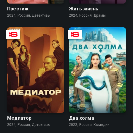
Престиж
Жить жизнь
2024, Россия, Детективы
2024, Россия, Драмы
8.1
6.8
7.6
6.6
Медиатор
Два холма
2024, Россия, Детективы
2022, Россия, Комедии