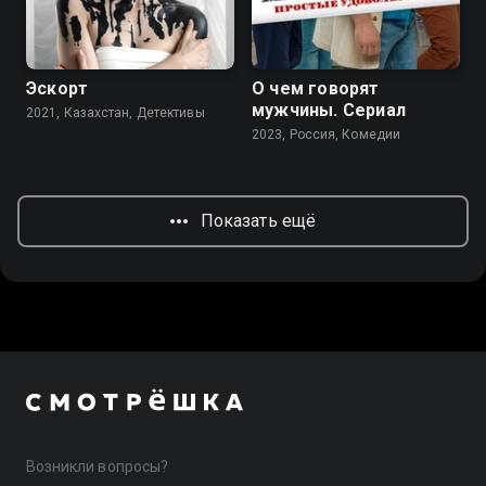
6.8
5.6
7.7
7.2
Эскорт
О чем говорят
мужчины. Сериал
2021, Казахстан, Детективы
2023, Россия, Комедии
Показать ещё
Возникли вопросы?