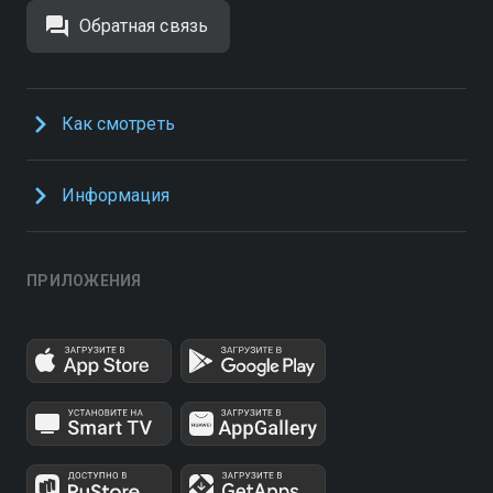
Обратная связь
Как смотреть
Информация
ПРИЛОЖЕНИЯ