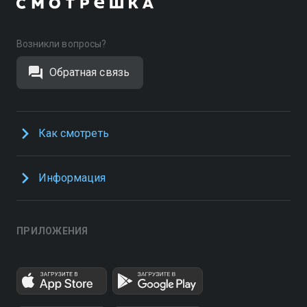
Возникли вопросы?
Обратная связь
Как смотреть
Информация
ПРИЛОЖЕНИЯ