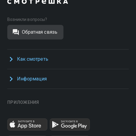
Возникли вопросы?
Обратная связь
Как смотреть
Информация
ПРИЛОЖЕНИЯ