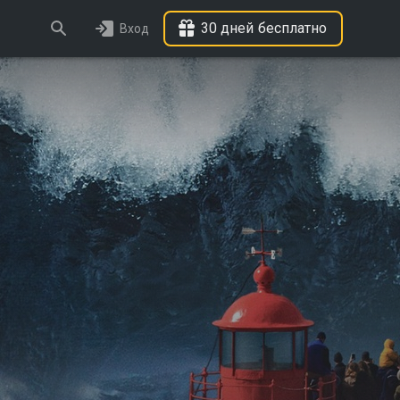
30 дней бесплатно
Вход