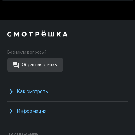
Возникли вопросы?
Обратная связь
Как смотреть
Информация
ПРИЛОЖЕНИЯ